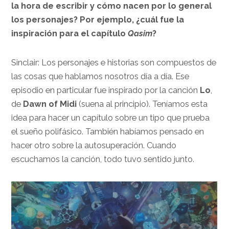
la hora de escribir y cómo nacen por lo general
los personajes? Por ejemplo, ¿cuál fue la
inspiración para el capítulo
Qasim
?
Sinclair: Los personajes e historias son compuestos de
las cosas que hablamos nosotros día a día. Ese
episodio en particular fue inspirado por la canción
Lo
,
de
Dawn of Midi
(suena al principio). Teníamos esta
idea para hacer un capítulo sobre un tipo que prueba
el sueño polifásico. También habíamos pensado en
hacer otro sobre la autosuperación. Cuando
escuchamos la canción, todo tuvo sentido junto.