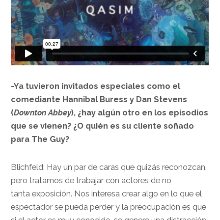
-Ya tuvieron invitados especiales como el
comediante Hannibal Buress y Dan Stevens
(
Downton Abbey
), ¿hay algún otro en los episodios
que se vienen? ¿O quién es su cliente soñado
para The Guy?
Blichfeld: Hay un par de caras que quizás reconozcan,
pero tratamos de trabajar con actores de no
tanta exposición. Nos interesa crear algo en lo que el
espectador se pueda perder y la preocupación es que