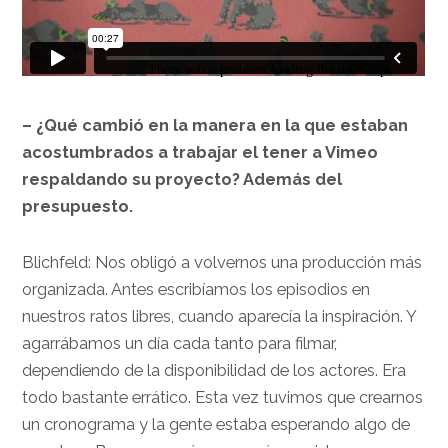
– ¿Qué cambió en la manera en la que estaban
acostumbrados a trabajar el tener a Vimeo
respaldando su proyecto? Además del
presupuesto.
Blichfeld: Nos obligó a volvernos una producción más
organizada. Antes escribíamos los episodios en
nuestros ratos libres, cuando aparecía la inspiración. Y
agarrábamos un día cada tanto para filmar,
dependiendo de la disponibilidad de los actores. Era
todo bastante errático. Esta vez tuvimos que crearnos
un cronograma y la gente estaba esperando algo de