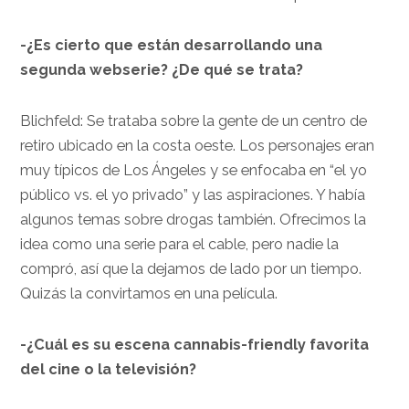
-¿Es cierto que están desarrollando una
segunda webserie? ¿De qué se trata?
Blichfeld: Se trataba sobre la gente de un centro de
retiro ubicado en la costa oeste. Los personajes eran
muy típicos de Los Ángeles y se enfocaba en “el yo
público vs. el yo privado” y las aspiraciones. Y había
algunos temas sobre drogas también. Ofrecimos la
idea como una serie para el cable, pero nadie la
compró, así que la dejamos de lado por un tiempo.
Quizás la convirtamos en una película.
-¿Cuál es su escena cannabis-friendly favorita
del cine o la televisión?