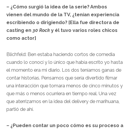
– ¿Cómo surgió la idea de la serie? Ambos
vienen del mundo de la TV, ¿tenían experiencia
escribiendo o dirigiendo? [Ella fue directora de
casting en
30 Rock
y él tuvo varios roles chicos
como actor]
Blichfeld: Ben estaba haciendo cortos de comedia
cuando lo conocí y lo único que había escrito yo hasta
el momento era mi diario. Los dos teníamos ganas de
contar historias. Pensamos que sería divertido filmar
una interacción que tomara menos de cinco minutos y
que más o menos ocurriera en tiempo real. Una vez
que aterrizamos en la idea del delivery de marihuana,
partió de ahí.
– ¿Pueden contar un poco cómo es su proceso a