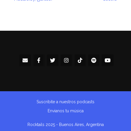
Suscribite a nuestros podcasts
Envianos tu música
Rocktails 2025 - Buenos Aires, Argentina