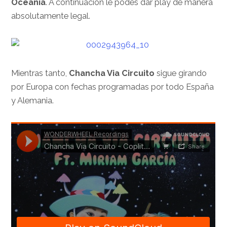
Oceanía
. A continuación le podés dar play de manera
absolutamente legal.
Mientras tanto,
Chancha Via Circuito
sigue girando
por Europa con fechas programadas por todo España
y Alemania.