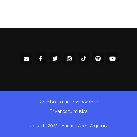
Suscribite a nuestros podcasts
Envianos tu música
Rocktails 2025 - Buenos Aires, Argentina