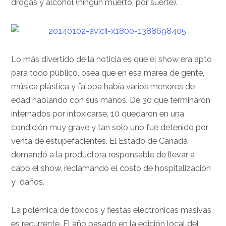
drogas y alcohol (ningún muerto, por suerte).
Lo más divertido de la noticia es que el show era apto
para todo público, osea que en esa marea de gente,
música plástica y falopa había varios menores de
edad hablando con sus manos. De 30 que terminaron
internados por intoxicarse, 10 quedaron en una
condición muy grave y tan solo uno fue detenido por
venta de estupefacientes. El Estado de Canadá
demandó a la productora responsable de llevar a
cabo el show, reclamando el costo de hospitalización
y daños.
La polémica de tóxicos y fiestas electrónicas masivas
es recurrente. El año pasado en la edición local del