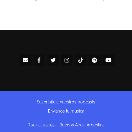
Suscribite a nuestros podcasts
Envianos tu música
Rocktails 2025 - Buenos Aires, Argentina