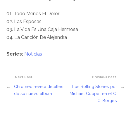
01. Todo Menos El Dolor
02. Las Esposas
03. La Vida Es Una Caja Hermosa
04. La Canción De Alejandra
Series:
Noticias
Next Post
Previous Post
←
Chromeo revela detalles
Los Rolling Stones por
→
de su nuevo álbum
Michael Cooper en el C.
C. Borges