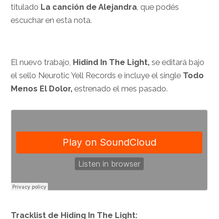
titulado
La canción de Alejandra
, que podés
escuchar en esta nota.
El nuevo trabajo,
Hidind In The Light,
se editará bajo
el sello Neurotic Yell Records e incluye el single
Todo
Menos El Dolor,
estrenado el mes pasado.
Tracklist
de Hiding In The Light
: