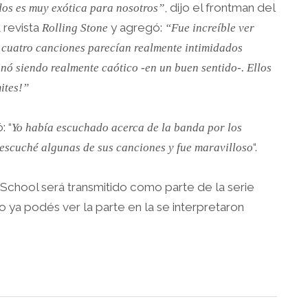
, dijo el frontman del
dos es muy exótica para nosotros”
 revista
y agregó:
Rolling Stone
“Fue increíble ver
 cuatro canciones parecían realmente intimidados
nó siendo realmente caótico -en un buen sentido-. Ellos
ites!”
: “
Yo había escuchado acerca de la banda por los
“.
 escuché algunas de sus canciones y fue maravilloso
School será transmitido como parte de la serie
 ya podés ver la parte en la se interpretaron