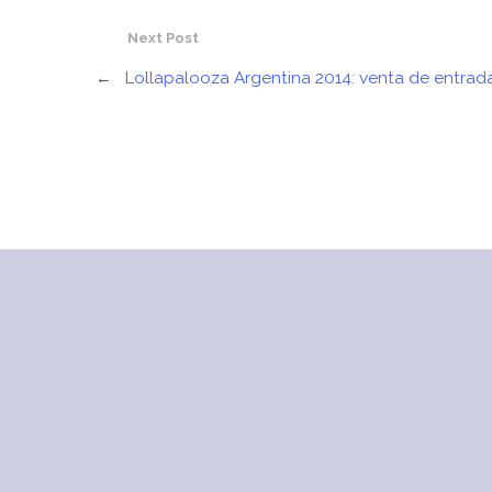
Next Post
←
Lollapalooza Argentina 2014: venta de entrad