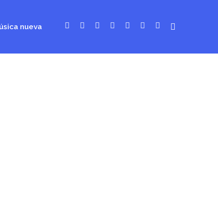
úsica nueva