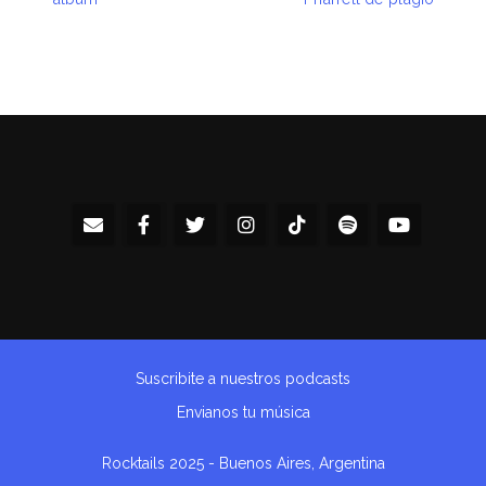
Suscribite a nuestros podcasts
Envianos tu música
Rocktails 2025 - Buenos Aires, Argentina