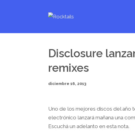
Disclosure lanza
remixes
diciembre 16, 2013
Uno de los mejores discos del año t
electrónico lanzará mañana una co
Escuchá un adelanto en esta nota.