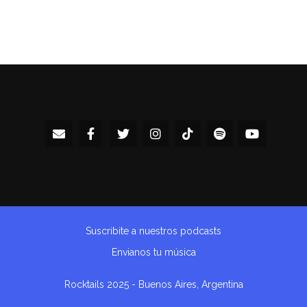
Suscribite a nuestros podcasts
Envianos tu música
Rocktails 2025 - Buenos Aires, Argentina