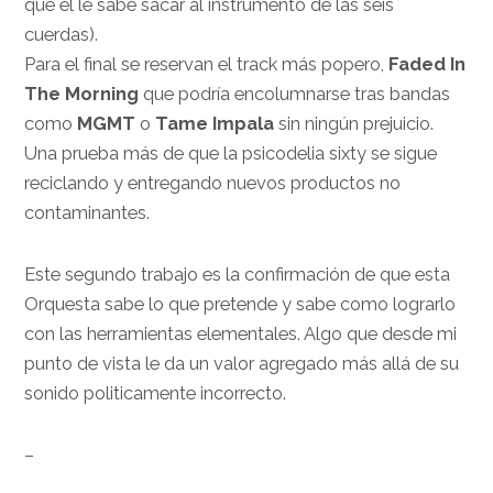
que él le sabe sacar al instrumento de las seis
cuerdas).
Para el final se reservan el track más popero,
Faded In
The Morning
que podría encolumnarse tras bandas
como
MGMT
o
Tame Impala
sin ningún prejuicio.
Una prueba más de que la psicodelia sixty se sigue
reciclando y entregando nuevos productos no
contaminantes.
Este segundo trabajo es la confirmación de que esta
Orquesta sabe lo que pretende y sabe como lograrlo
con las herramientas elementales. Algo que desde mi
punto de vista le da un valor agregado más allá de su
sonido politicamente incorrecto.
–