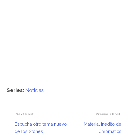
Series:
Noticias
Next Post
Previous Post
←
Escuchá otro tema nuevo
Material inédito de
→
de los Stones
Chromatics