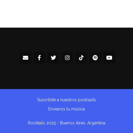
Suscribite a nuestros podcasts
Envianos tu música
Rocktails 2025 - Buenos Aires, Argentina