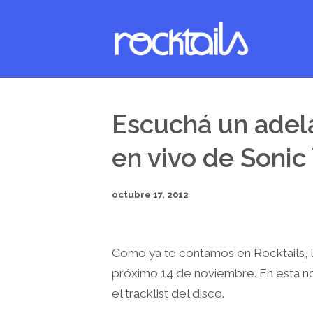
Escuchá un adel
en vivo de Sonic
octubre 17, 2012
Como ya te contamos en Rocktails, 
próximo 14 de noviembre. En esta n
el tracklist del disco.