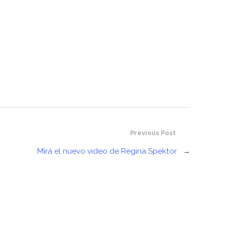
Previous Post
Mirá el nuevo video de Regina Spektor
→