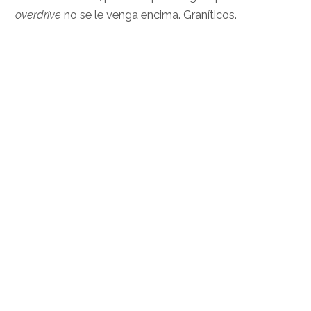
overdrive
no se le venga encima. Graníticos.
.