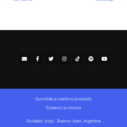
Suscribite a nuestros podcasts
Envianos tu música
Rocktails 2025 - Buenos Aires, Argentina