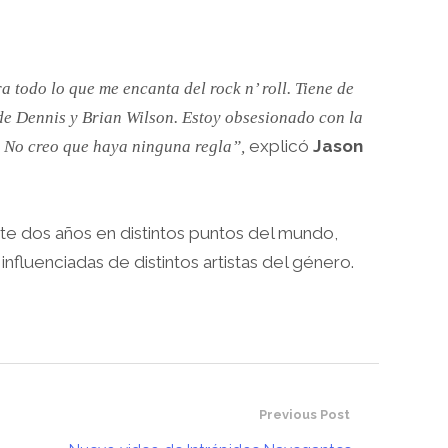
 todo lo que me encanta del rock n’ roll. Tiene de
de Dennis y Brian Wilson. Estoy obsesionado con la
explicó
Jason
. No creo que haya ninguna regla”,
te dos años en distintos puntos del mundo,
nfluenciadas de distintos artistas del género.
Previous Post