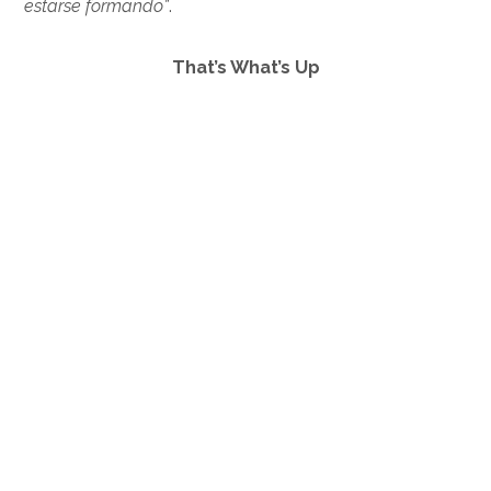
estarse formando”
.
That’s What’s Up