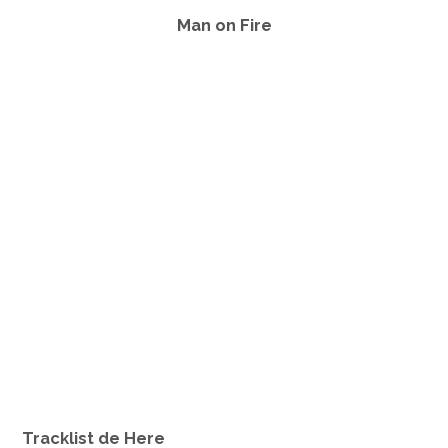
Man on Fire
Tracklist de Here