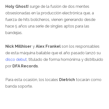
Holy Ghost!
surge de la fusión de dos mentes
obsesionadas en la producción electrónica que, a
fuerza de hits bolicheros, vienen generando desde
hace 5 años una serie de singles aptos para las
bandejas.
Nick Millhiser
y
Alex Frankel
son los responsables
de esta máquina bailable que el año pasado lanzó su
disco debut
, titulado de forma homónima y distribuido
por
DFA Records
.
Para esta ocasión, los locales
Dietrich
tocarán como
banda soporte.