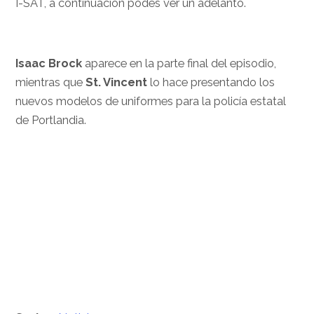
I-SAT, a continuación podés ver un adelanto.
Isaac Brock
aparece en la parte final del episodio,
mientras que
St. Vincent
lo hace presentando los
nuevos modelos de uniformes para la policía estatal
de Portlandia.