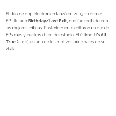
El dúo de pop electrónico lanzó en 2003 su primer
EP, titulado
Birthday/Last Exit,
que fue recibido con
las mejores críticas. Posteriormente editaron un par de
EPs más y cuatros disco de estudio. El último,
It’s All
True
(2011), es uno de los motivos principales de su
visita.