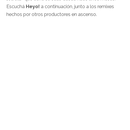
Escuchá
Heyo!
a continuación, junto a los remixes
hechos por otros productores en ascenso.