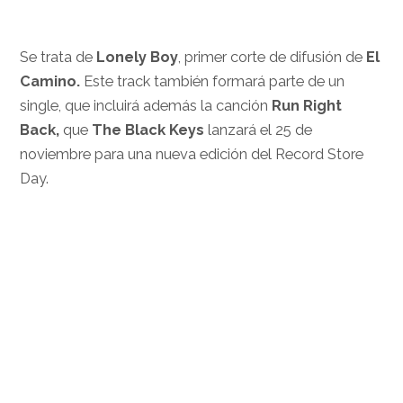
Se trata de
Lonely Boy
, primer corte de difusión de
El
Camino.
Este track también formará parte de un
single, que incluirá además la canción
Run Right
Back,
que
The Black Keys
lanzará el 25 de
noviembre para una nueva edición del Record Store
Day.