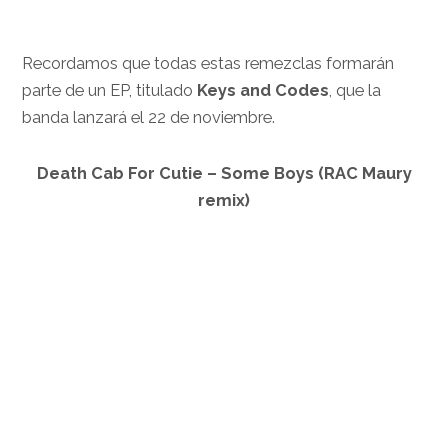
Recordamos que todas estas remezclas formarán
parte de un EP, titulado
Keys and Codes
, que la
banda lanzará el 22 de noviembre.
Death Cab For Cutie – Some Boys (RAC Maury
remix)