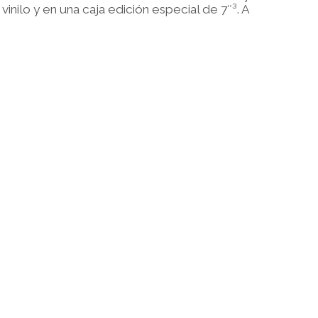
ilo y en una caja edición especial de 7″³. A