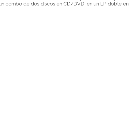
 un combo de dos discos en CD/DVD, en un LP doble en vin