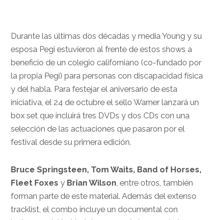
Durante las últimas dos décadas y media Young y su
esposa Pegi estuvieron al frente de estos shows a
beneficio de un colegio californiano (co-fundado por
la propia Pegi) para personas con discapacidad física
y del habla. Para festejar el aniversario de esta
iniciativa, el 24 de octubre el sello Warner lanzará un
box set que incluirá tres DVDs y dos CDs con una
selección de las actuaciones que pasaron por el
festival desde su primera edición.
Bruce Springsteen, Tom Waits, Band of Horses,
Fleet Foxes
y
Brian Wilson
, entre otros, también
forman parte de este material. Además del extenso
tracklist, el combo incluye un documental con