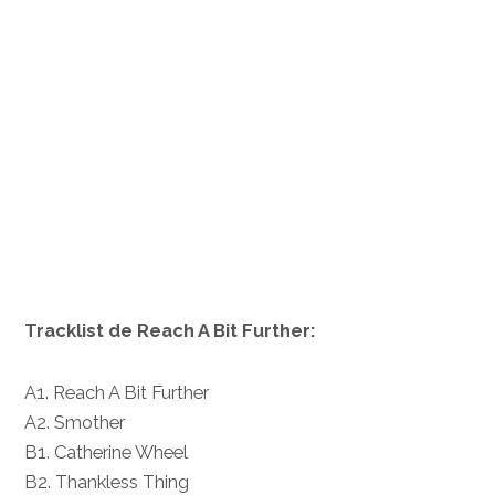
Tracklist de Reach A Bit Further:
A1. Reach A Bit Further
A2. Smother
B1. Catherine Wheel
B2. Thankless Thing