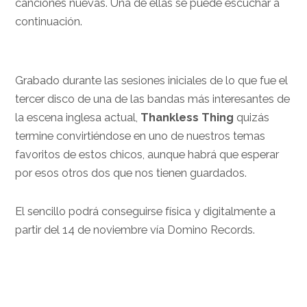
canciones nuevas. Una de ellas se puede escuchar a
continuación.
Grabado durante las sesiones iniciales de lo que fue el
tercer disco de una de las bandas más interesantes de
la escena inglesa actual,
Thankless Thing
quizás
termine convirtiéndose en uno de nuestros temas
favoritos de estos chicos, aunque habrá que esperar
por esos otros dos que nos tienen guardados.
El sencillo podrá conseguirse física y digitalmente a
partir del 14 de noviembre vía Domino Records.