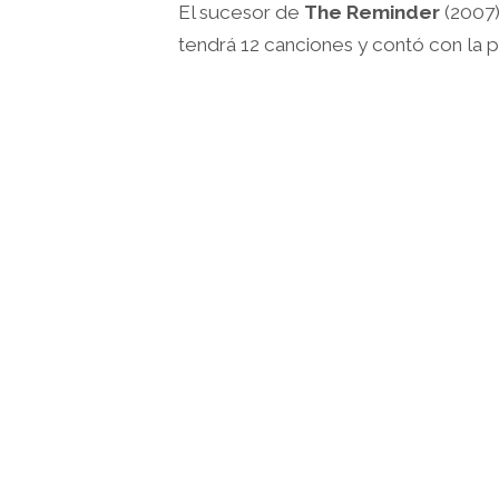
El sucesor de
The Reminder
(2007)
tendrá 12 canciones y contó con la p
.