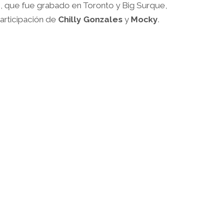
, que fue grabado en Toronto y Big Surque,
articipación de
Chilly Gonzales
y
Mocky
.