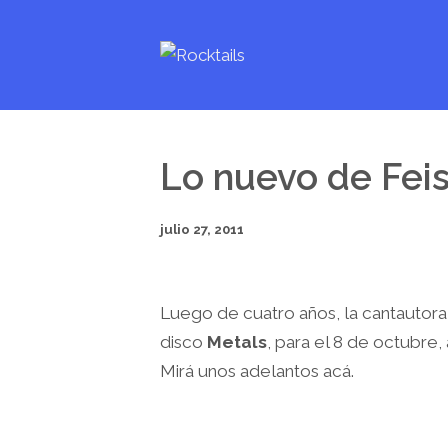
Lo nuevo de Feis
julio 27, 2011
Luego de cuatro años, la cantautora
disco
Metals
, para el 8 de octubre,
Mirá unos adelantos acá.