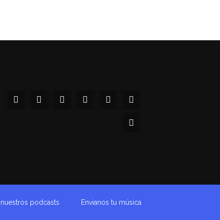
a nuestros podcasts
Envianos tu música