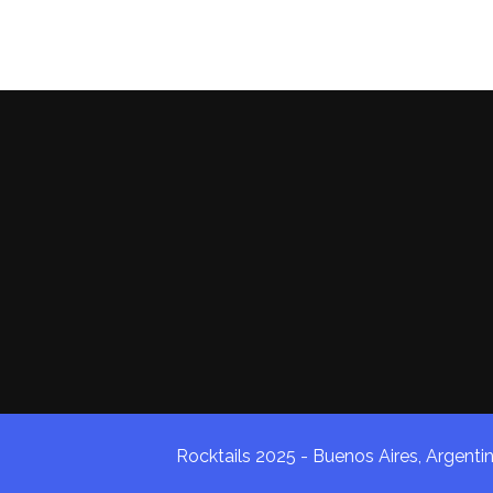
Rocktails 2025 - Buenos Aires, Argenti