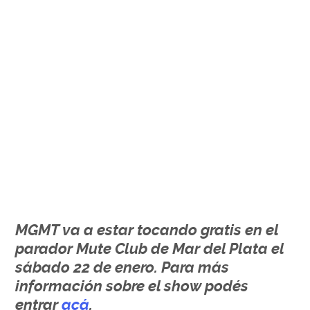
.
MGMT va a estar tocando gratis en el
parador Mute Club de Mar del Plata el
sábado 22 de enero. Para más
información sobre el show podés
entrar
acá
.