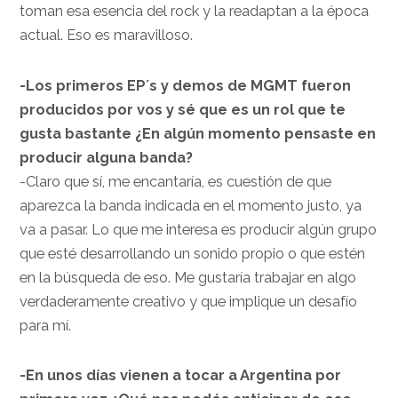
toman esa esencia del rock y la readaptan a la época
actual. Eso es maravilloso.
-Los primeros EP´s y demos de MGMT fueron
producidos por vos y sé que es un rol que te
gusta bastante ¿En algún momento pensaste en
producir alguna banda?
-Claro que sí, me encantaría, es cuestión de que
aparezca la banda indicada en el momento justo, ya
va a pasar. Lo que me interesa es producir algún grupo
que esté desarrollando un sonido propio o que estén
en la búsqueda de eso. Me gustaría trabajar en algo
verdaderamente creativo y que implique un desafío
para mí.
-En unos días vienen a tocar a Argentina por