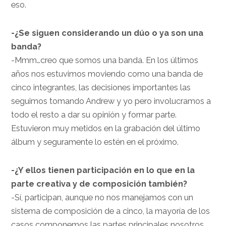
eso.
-¿Se siguen considerando un dúo o ya son una
banda?
-Mmm…creo que somos una banda. En los últimos
años nos estuvimos moviendo como una banda de
cinco integrantes, las decisiones importantes las
seguimos tomando Andrew y yo pero involucramos a
todo el resto a dar su opinión y formar parte.
Estuvieron muy metidos en la grabación del último
álbum y seguramente lo estén en el próximo.
-¿Y ellos tienen participación en lo que en la
parte creativa y de composición también?
-Sí, participan, aunque no nos manejamos con un
sistema de composición de a cinco, la mayoría de los
casos componemos las partes principales nosotros