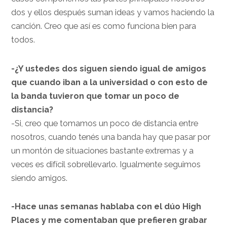
dos y ellos después suman ideas y vamos haciendo la
canción. Creo que así es como funciona bien para
todos.
-¿Y ustedes dos siguen siendo igual de amigos
que cuando iban a la universidad o con esto de
la banda tuvieron que tomar un poco de
distancia?
-Si, creo que tomamos un poco de distancia entre
nosotros, cuando tenés una banda hay que pasar por
un montón de situaciones bastante extremas y a
veces es difícil sobrellevarlo. Igualmente seguimos
siendo amigos.
-Hace unas semanas hablaba con el dúo High
Places y me comentaban que prefieren grabar