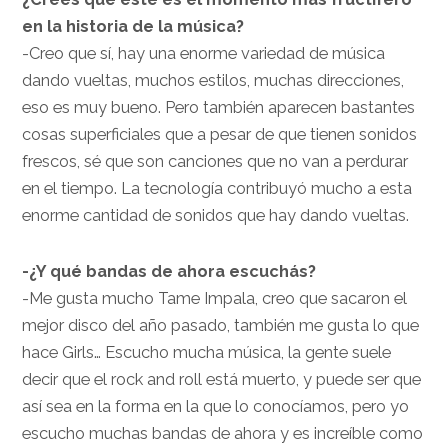
en la historia de la música?
-Creo que sí, hay una enorme variedad de música
dando vueltas, muchos estilos, muchas direcciones,
eso es muy bueno. Pero también aparecen bastantes
cosas superficiales que a pesar de que tienen sonidos
frescos, sé que son canciones que no van a perdurar
en el tiempo. La tecnología contribuyó mucho a esta
enorme cantidad de sonidos que hay dando vueltas.
-¿Y qué bandas de ahora escuchás?
-Me gusta mucho Tame Impala, creo que sacaron el
mejor disco del año pasado, también me gusta lo que
hace Girls… Escucho mucha música, la gente suele
decir que el rock and roll está muerto, y puede ser que
así sea en la forma en la que lo conocíamos, pero yo
escucho muchas bandas de ahora y es increíble como