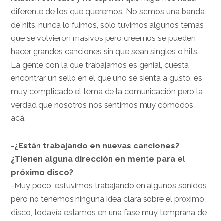
diferente de los que queremos. No somos una banda
de hits, nunca lo fuimos, sólo tuvimos algunos temas
que se volvieron masivos pero creemos se pueden
hacer grandes canciones sin que sean singles o hits.
La gente con la que trabajamos es genial, cuesta
encontrar un sello en el que uno se sienta a gusto, es
muy complicado el tema de la comunicación pero la
verdad que nosotros nos sentimos muy cómodos
acá.
-¿Están trabajando en nuevas canciones?
¿Tienen alguna dirección en mente para el
próximo disco?
-Muy poco, estuvimos trabajando en algunos sonidos
pero no tenemos ninguna idea clara sobre el próximo
disco, todavía estamos en una fase muy temprana de