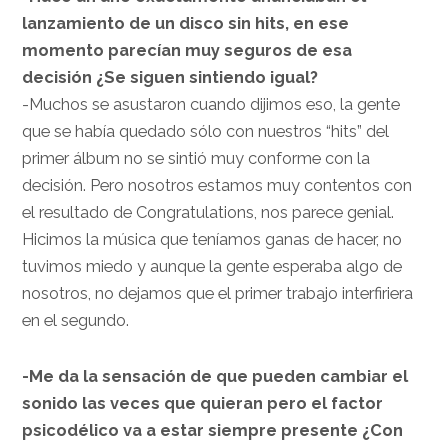
lanzamiento de un disco sin hits, en ese
momento parecían muy seguros de esa
decisión ¿Se siguen sintiendo igual?
-Muchos se asustaron cuando dijimos eso, la gente
que se había quedado sólo con nuestros “hits” del
primer álbum no se sintió muy conforme con la
decisión. Pero nosotros estamos muy contentos con
el resultado de Congratulations, nos parece genial.
Hicimos la música que teníamos ganas de hacer, no
tuvimos miedo y aunque la gente esperaba algo de
nosotros, no dejamos que el primer trabajo interfiriera
en el segundo.
-Me da la sensación de que pueden cambiar el
sonido las veces que quieran pero el factor
psicodélico va a estar siempre presente ¿Con