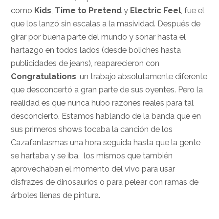
como
Kids
,
Time to Pretend
y
Electric Feel
, fue el
que los lanzó sin escalas a la masividad. Después de
girar por buena parte del mundo y sonar hasta el
hartazgo en todos lados (desde boliches hasta
publicidades de jeans), reaparecieron con
Congratulations
, un trabajo absolutamente diferente
que desconcertó a gran parte de sus oyentes. Pero la
realidad es que nunca hubo razones reales para tal
desconcierto. Estamos hablando de la banda que en
sus primeros shows tocaba la canción de los
Cazafantasmas una hora seguida hasta que la gente
se hartaba y se iba, los mismos que también
aprovechaban el momento del vivo para usar
disfrazes de dinosaurios o para pelear con ramas de
árboles llenas de pintura.