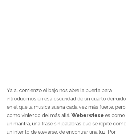
Ya al comienzo el bajo nos abre la puerta para
introducirnos en esa oscuridad de un cuarto derruido
en el que la música suena cada vez más fuerte, pero
como viniendo del más allá.
Weberwiese
es como
un mantra, una frase sin palabras que se repite como
un intento de elevarse, de encontrar una luz. Por