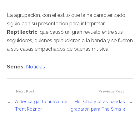
La agrupación, con el estilo que la ha caracterizado,
siguió con su presentación para interpretar
Reptilectric
, que causó un gran revuelo entre sus
seguidores, quienes aplaudieron a la banda y se fueron
a sus casas empachados de buenas música.
Series:
Noticias
Next Post
Previous Post
←
A descargar lo nuevo de
Hot Chip y otras bandas
→
Trent Reznor
grabaron para The Sims 3