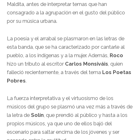
Maldita, antes de interpretar temas que han
consagrado a la agrupación en el gusto del público
por su música urbana.
La poesía y el arrabal se plasmaron en las letras de
esta banda, que se ha caracterizado por cantarle al
pueblo, a los indígenas y a la mujer. Además,
Roco
hizo un tributo al escritor
Carlos Monsiváis
, quien
falleció recientemente, a través del tema
Los Poetas
Pobres
.
La fuerza interpretativa y el virtuosismo de los
músicos del grupo se plasmó una vez más a través de
la letra de
Solín
, que prendió al público y hasta a los
propios músicos, ya que uno de ellos bajó del
escenario para saltar encima de los jóvenes y ser