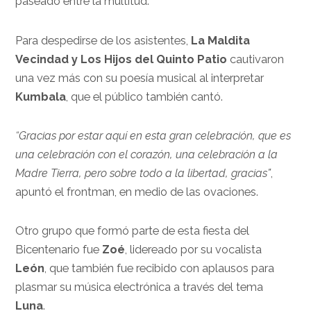
paseado entre la multitud.
Para despedirse de los asistentes,
La Maldita
Vecindad y Los Hijos del Quinto Patio
cautivaron
una vez más con su poesía musical al interpretar
Kumbala
, que el público también cantó.
“Gracias por estar aquí en esta gran celebración, que es
una celebración con el corazón, una celebración a la
Madre Tierra, pero sobre todo a la libertad, gracias”
,
apuntó el frontman, en medio de las ovaciones.
Otro grupo que formó parte de esta fiesta del
Bicentenario fue
Zoé
, lidereado por su vocalista
León
, que también fue recibido con aplausos para
plasmar su música electrónica a través del tema
Luna
.