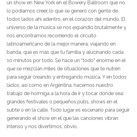
un show en New York en el Bowery Ballroom que no
lo podíamos creer, lo que se generó con gente de
todos lados ahí adentro, en el corazón del mundo. El
universo de la música se nos expandió brutalmente y
nos encontramos recorriendo el circuito
latinoamericano de la mejor manera: viajando en
banda, que es más que tu familia y alucinando cada
10 minutos por todo. Se hace un “todo” enorme en el
que se mezclan miles de situaciones que te nutren
para seguir creando y entregando música. Y en todos
lados, así como en Argentina, hacemos nuestro
trabajo de hormiga a la hora de ir y tocar donde sea:
grandes festivales o pequeños pubs, shows en el
subte o en la calle. Todo lugar es escenario para seguir
generando el show en el que las canciones vibran
intenso y nos divertimos, obvio.