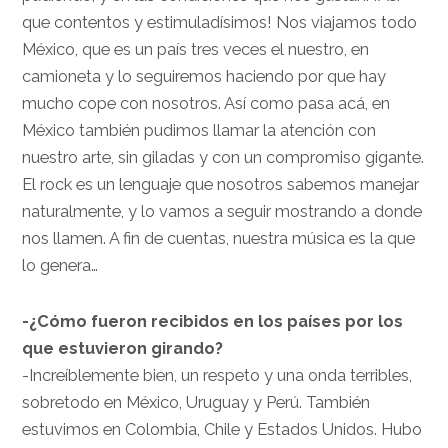
que contentos y estimuladísimos! Nos viajamos todo
México, que es un país tres veces el nuestro, en
camioneta y lo seguiremos haciendo por que hay
mucho cope con nosotros. Así como pasa acá, en
México también pudimos llamar la atención con
nuestro arte, sin giladas y con un compromiso gigante.
El rock es un lenguaje que nosotros sabemos manejar
naturalmente, y lo vamos a seguir mostrando a donde
nos llamen. A fin de cuentas, nuestra música es la que
lo genera…
-¿Cómo fueron recibidos en los países por los
que estuvieron girando?
-Increíblemente bien, un respeto y una onda terribles,
sobretodo en México, Uruguay y Perú. También
estuvimos en Colombia, Chile y Estados Unidos. Hubo