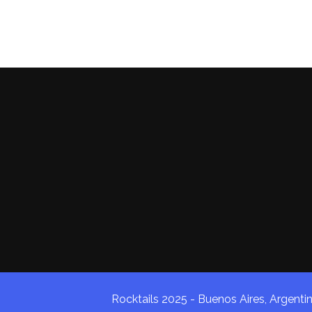
Rocktails 2025 - Buenos Aires, Argenti