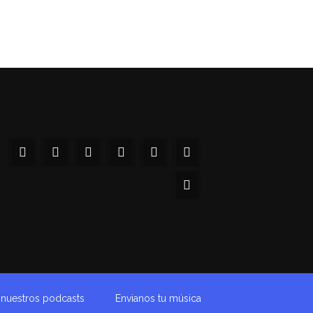
a nuestros podcasts
Envianos tu música