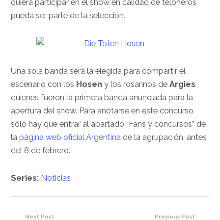
quiera participar en el show en calidad de teloneros
pueda ser parte de la selección.
Una sola banda será la elegida para compartir el
escenario con los
Hosen
y los rosarinos de
Argies
,
quienes fueron la primera banda anunciada para la
apertura del show. Para anotarse en este concurso
sólo hay que entrar al apartado “Fans y concursos” de
la
página web oficial Argentina
de la agrupación, antes
del 8 de febrero.
Series:
Noticias
Next Post
Previous Post