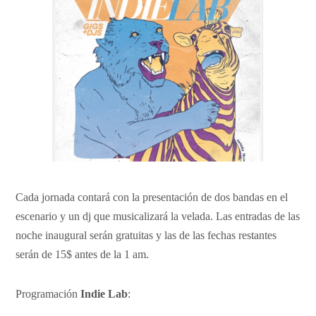
Cada jornada contará con la presentación de dos bandas en el
escenario y un dj que musicalizará la velada. Las entradas de las
noche inaugural serán gratuitas y las de las fechas restantes
serán de 15$ antes de la 1 am.
Programación
Indie Lab
: