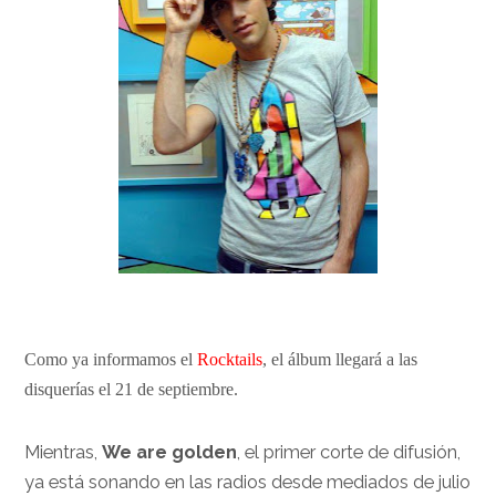
Como ya informamos el
Rocktails
, el álbum llegará a las
disquerías el 21 de septiembre.
Mientras,
We are golden
, el primer corte de difusión,
ya está sonando en las radios desde mediados de julio