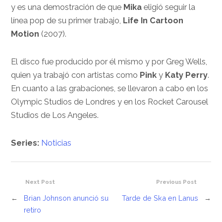
y es una demostración de que
Mika
eligió seguir la
línea pop de su primer trabajo,
Life In Cartoon
Motion
(2007).
El disco fue producido por él mismo y por Greg Wells,
quien ya trabajó con artistas como
Pink
y
Katy Perry
.
En cuanto a las grabaciones, se llevaron a cabo en los
Olympic Studios de Londres y en los Rocket Carousel
Studios de Los Angeles.
Series:
Noticias
Next Post
Previous Post
←
Brian Johnson anunció su
Tarde de Ska en Lanus
→
retiro